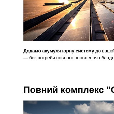
Додамо акумуляторну систему
до вашої
— без потреби повного оновлення облад
Повний комплекс "