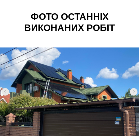
ФОТО ОСТАННІХ
ВИКОНАНИХ РОБІТ