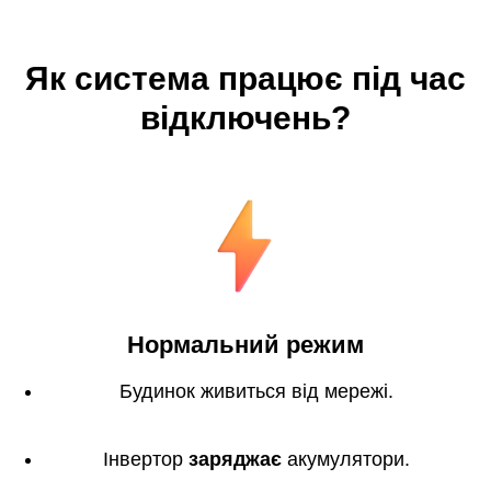
Як система працює під час
відключень?
Нормальний режим
Будинок живиться від мережі.
Інвертор
заряджає
акумулятори.