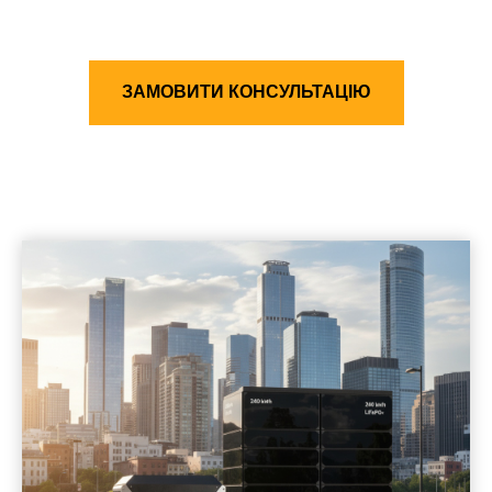
ЗАМОВИТИ КОНСУЛЬТАЦІЮ