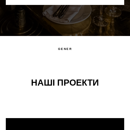
GENER
НАШІ ПРОЕКТИ