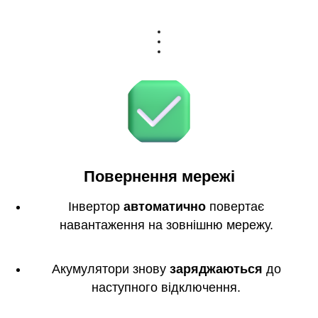
Повернення мережі
Інвертор
автоматично
повертає
навантаження на зовнішню мережу.
Акумулятори знову
заряджаються
до
наступного відключення.