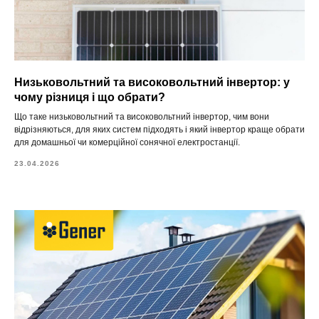
Низьковольтний та високовольтний інвертор: у
чому різниця і що обрати?
Що таке низьковольтний та високовольтний інвертор, чим вони
відрізняються, для яких систем підходять і який інвертор краще обрати
для домашньої чи комерційної сонячної електростанції.
23.04.2026