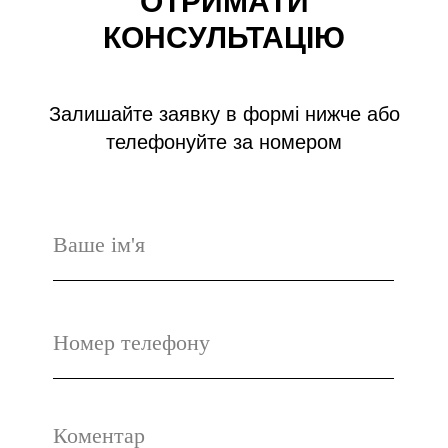
ОТРИМАТИ
КОНСУЛЬТАЦІЮ
Залишайте заявку в формі нижче або
телефонуйте за номером