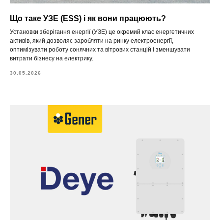
Що таке УЗЕ (ESS) і як вони працюють?
Установки зберігання енергії (УЗЕ) це окремий клас енергетичних
активів, який дозволяє заробляти на ринку електроенергії,
оптимізувати роботу сонячних та вітрових станцій і зменшувати
витрати бізнесу на електрику.
30.05.2026