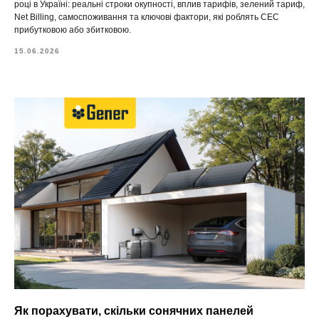
році в Україні: реальні строки окупності, вплив тарифів, зелений тариф,
Net Billing, самоспоживання та ключові фактори, які роблять СЕС
прибутковою або збитковою.
15.06.2026
Як порахувати, скільки сонячних панелей