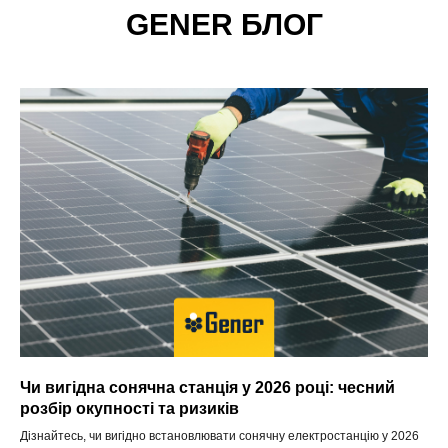
GENER БЛОГ
Чи вигідна сонячна станція у 2026 році: чесний
розбір окупності та ризиків
Дізнайтесь, чи вигідно встановлювати сонячну електростанцію у 2026