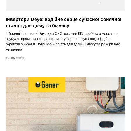
Інвертори Deye: надійне серце сучасної сонячної
станції для дому та бізнесу
Гібридні інвертори Deye для СЕС: високий ККД, робота з мережею,
акумуляторами та генератором, гнучкі налаштування, офіційна
гарантія в Україні. Чому їх обирають для дому, бізнесу та резервного
живлення.
12.05.2026