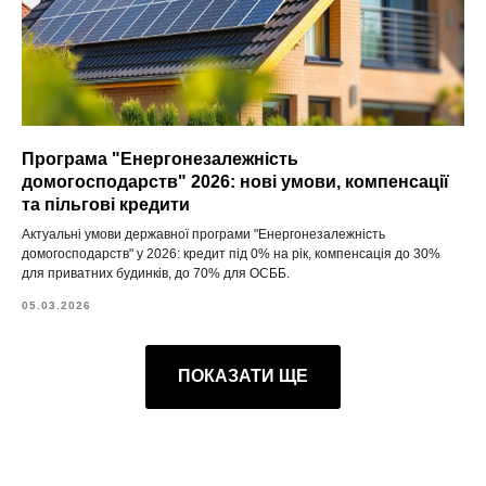
Програма "Енергонезалежність
домогосподарств" 2026: нові умови, компенсації
та пільгові кредити
Актуальні умови державної програми "Енергонезалежність
домогосподарств" у 2026: кредит під 0% на рік, компенсація до 30%
для приватних будинків, до 70% для ОСББ.
05.03.2026
ПОКАЗАТИ ЩЕ