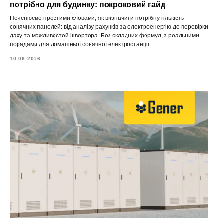
потрібно для будинку: покроковий гайд
Пояснюємо простими словами, як визначити потрібну кількість
сонячних панелей: від аналізу рахунків за електроенергію до перевірки
даху та можливостей інвертора. Без складних формул, з реальними
порадами для домашньої сонячної електростанції.
10.06.2026