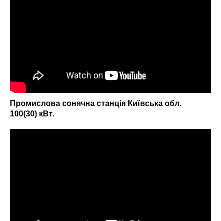
Промислова сонячна станція Київська обл.
100(30) кВт.