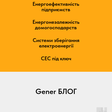
Gener БЛОГ