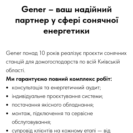
Gener – ваш надійний
партнер у сфері сонячної
енергетики
Gener понад 10 років реалізує проєкти сонячних
станцій для домогосподарств по всій Київській
області.
Ми гарантуємо повний комплекс робіт:
консультація та енергетичний аудит;
індивідуальне проєктування системи;
постачання якісного обладнання;
монтаж, підключення та сервісне
обслуговування;
супровід клієнтів на кожному етапі — від