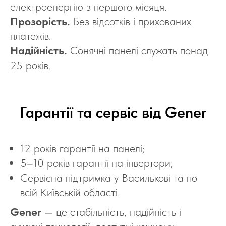
електроенергію з першого місяця.
Прозорість.
Без відсотків і прихованих
платежів.
Надійність.
Сонячні панелі служать понад
25 років.
Гарантії та сервіс від Gener
12 років гарантії на панелі;
5–10 років гарантії на інвертори;
Сервісна підтримка у Василькові та по
всій Київській області.
Gener
— це стабільність, надійність і