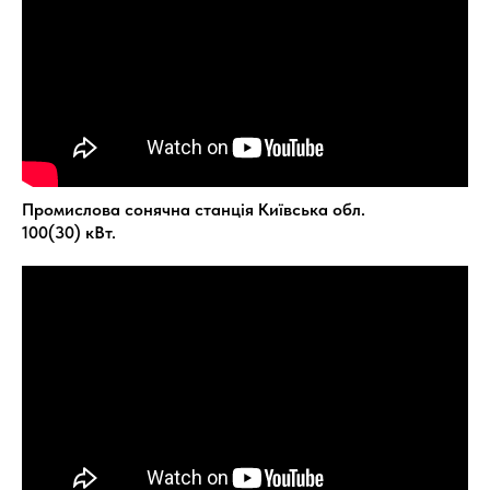
Промислова сонячна станція Київська обл.
100(30) кВт.