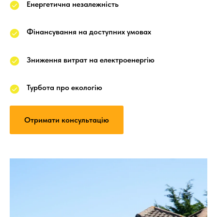
Енергетична незалежність
Фінансування на доступних умовах
Зниження витрат на електроенергію
Турбота про екологію
Отримати консультацію