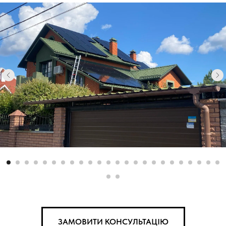
ЗАМОВИТИ КОНСУЛЬТАЦІЮ