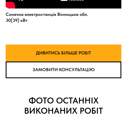
Сонячна електростанція Вінницька обл.
30(39) кВт
ДИВИТИСЬ БІЛЬШЕ РОБІТ
ЗАМОВИТИ КОНСУЛЬТАЦІЮ
ФОТО ОСТАННІХ
ВИКОНАНИХ РОБІТ