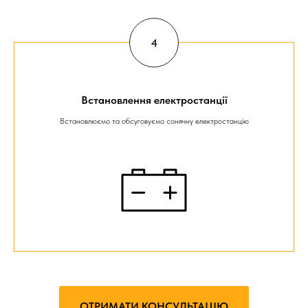
Встановлення електростанції
Встановлюємо та обсуговуємо сонячну електростанцію
ОТРИМАТИ КОНСУЛЬТАЦІЮ