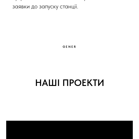
заявки до запуску станції.
GENER
НАШІ ПРОЕКТИ