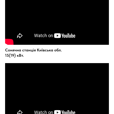
Сонячна станція Київська обл.
15(19) кВт.