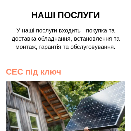
НАШІ ПОСЛУГИ
У наші послуги входить - покупка та
доставка обладнання, встановлення та
монтаж, гарантія та обслуговування.
СЕС під ключ