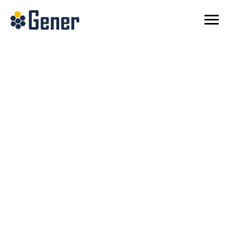
СОНЯЧНІ
ЕЛЕКТРОСТАНЦІЇ