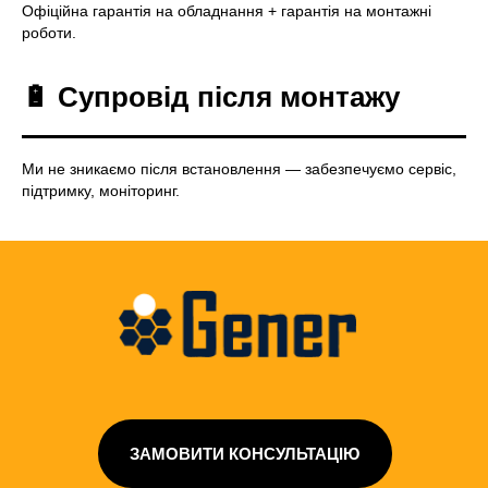
Офіційна гарантія на обладнання + гарантія на монтажні
роботи.
🔋 Супровід після монтажу
Ми не зникаємо після встановлення — забезпечуємо сервіс,
підтримку, моніторинг.