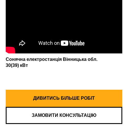
Сонячна електростанція Вінницька обл.
30(39) кВт
ДИВИТИСЬ БІЛЬШЕ РОБІТ
ЗАМОВИТИ КОНСУЛЬТАЦІЮ