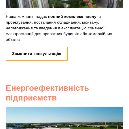
Наша компанія надає
повний комплекс послуг
з
проектування, постачання обладнання, монтажу,
налагодження та введення в експлуатацію сонячної
електростанції для приватних будинків або комерційних
об'єктів.
Замовити консультацію
Енергоефективність
підприємств