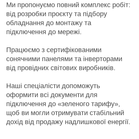
Ми пропонуємо повний комплекс робіт:
від розробки проєкту та підбору
обладнання до монтажу та
підключення до мережі.
Працюємо з сертифікованими
сонячними панелями та інверторами
від провідних світових виробників.
Наші спеціалісти допоможуть
оформити всі документи для
підключення до «зеленого тарифу»,
щоб ви могли отримувати стабільний
дохід від продажу надлишкової енергії.