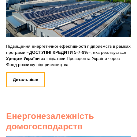
Підвищення енергетичної ефективності підприємств в рамках
програми
«ДОСТУПНІ КРЕДИТИ 5-7-9%»
, яка реалізується
Урядом України
за ініціативи Президента України через
Фонд розвитку підприємництва.
Детальніше
Енергонезалежність
домогосподарств