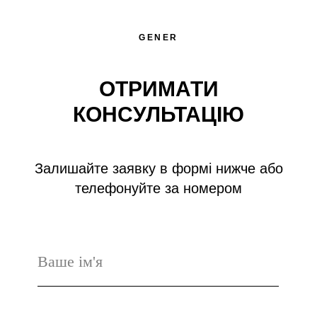
GENER
ОТРИМАТИ
КОНСУЛЬТАЦІЮ
Залишайте заявку в формі нижче або
телефонуйте за номером