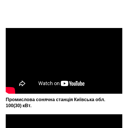
Промислова сонячна станція Київська обл.
100(30) кВт.