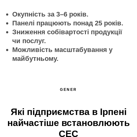
Окупність за 3–6 років.
Панелі працюють понад 25 років.
Зниження собівартості продукції
чи послуг.
Можливість масштабування у
майбутньому.
GENER
Які підприємства в Ірпені
найчастіше встановлюють
СЕС