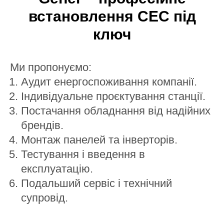
встановлення СЕС під
ключ
Ми пропонуємо:
Аудит енергоспоживання компанії.
Індивідуальне проєктування станції.
Постачання обладнання від надійних
брендів.
Монтаж панелей та інверторів.
Тестування і введення в
експлуатацію.
Подальший сервіс і технічний
супровід.