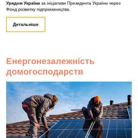
Урядом України
за ініціативи Президента України через
Фонд розвитку підприємництва.
Детальніше
Енергонезалежність
домогосподарств