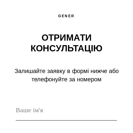
GENER
ОТРИМАТИ
КОНСУЛЬТАЦІЮ
Залишайте заявку в формі нижче або
телефонуйте за номером
ЗАМОВИТИ КОНСУЛЬТАЦІЮ
+38 050 5995 334
Енергоефективність
підприємств