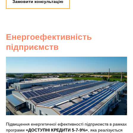
Замовити консультацію
Енергоефективність
підприємств
Підвищення енергетичної ефективності підприємств в рамках
програми
«ДОСТУПНІ КРЕДИТИ 5-7-9%»
, яка реалізується