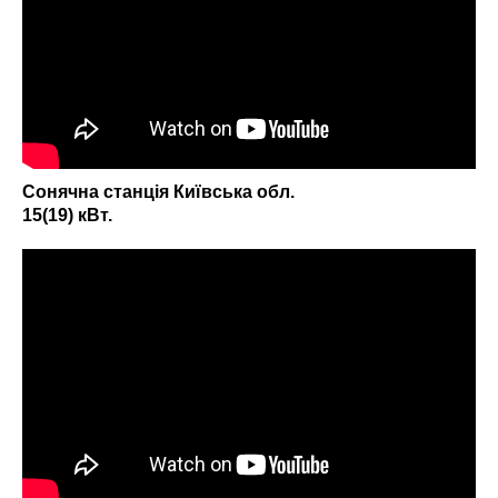
Сонячна станція Київська обл.
15(19) кВт.