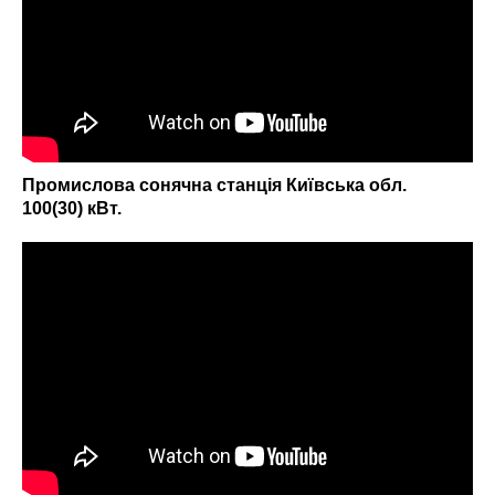
Промислова сонячна станція Київська обл.
100(30) кВт.