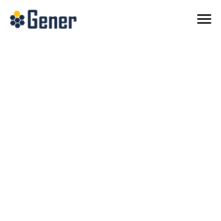
СОНЯЧНІ
ЕЛЕКТРОСТАНЦІЇ