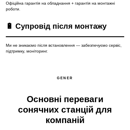
Офіційна гарантія на обладнання + гарантія на монтажні
роботи.
🔋 Супровід після монтажу
Ми не зникаємо після встановлення — забезпечуємо сервіс,
підтримку, моніторинг.
GENER
Основні переваги
сонячних станцій для
компаній