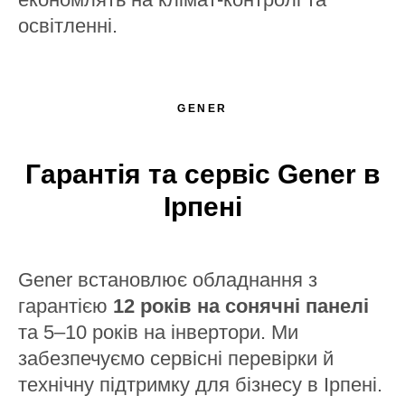
освітленні.
GENER
Гарантія та сервіс Gener в
Ірпені
Gener встановлює обладнання з
гарантією
12 років на сонячні панелі
та 5–10 років на інвертори. Ми
забезпечуємо сервісні перевірки й
технічну підтримку для бізнесу в Ірпені.