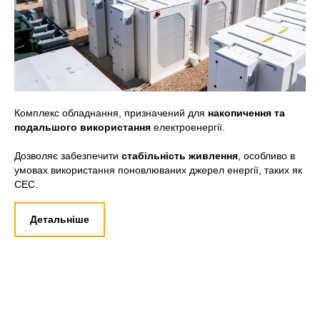
Комплекс обладнання, призначений для
накопичення та
подальшого використання
електроенергії.
Дозволяє забезпечити
стабільність живлення
, особливо в
умовах використання поновлюваних джерел енергії, таких як
СЕС.
Детальніше