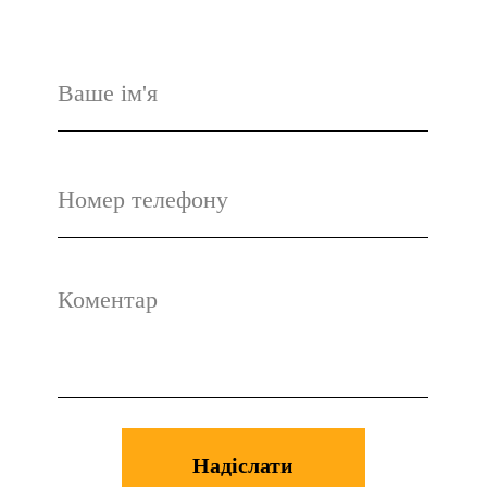
СЕС під ключ