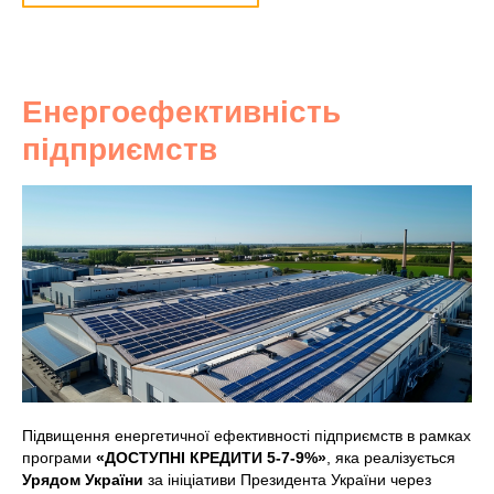
Енергоефективність
підприємств
Підвищення енергетичної ефективності підприємств в рамках
програми
«ДОСТУПНІ КРЕДИТИ 5-7-9%»
, яка реалізується
Урядом України
за ініціативи Президента України через