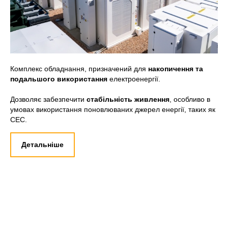
Комплекс обладнання, призначений для
накопичення та
подальшого використання
електроенергії.
Дозволяє забезпечити
стабільність живлення
, особливо в
умовах використання поновлюваних джерел енергії, таких як
СЕС.
Детальніше