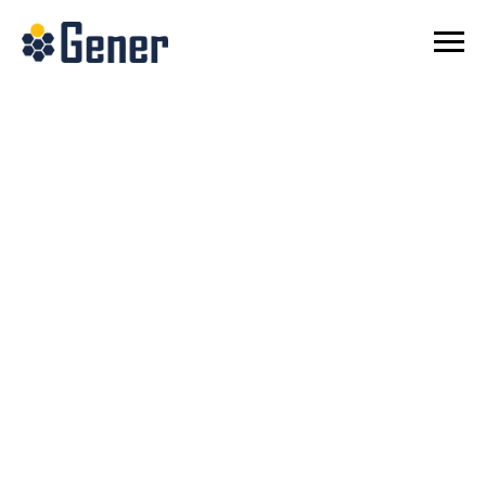
СОНЯЧНІ
ЕЛЕКТРОСТАНЦІЇ