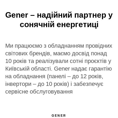
Gener – надійний партнер у
сонячній енергетиці
Ми працюємо з обладнанням провідних
світових брендів, маємо досвід понад
10 років та реалізували сотні проєктів у
Київській області. Gener надає гарантію
на обладнання (панелі – до 12 років,
інвертори – до 10 років) і забезпечує
сервісне обслуговування
GENER