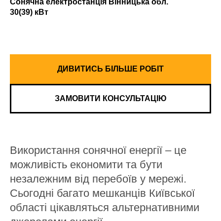
Сонячна електростанція Вінницька обл.
30(39) кВт
ДИВИТИСЬ БІЛЬШЕ РОБІТ
ЗАМОВИТИ КОНСУЛЬТАЦІЮ
Використання сонячної енергії – це
можливість економити та бути
незалежним від перебоїв у мережі.
Сьогодні багато мешканців Київської
області цікавляться альтернативними