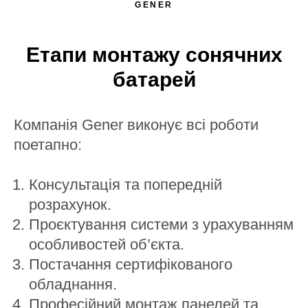
GENER
Етапи монтажу сонячних
батарей
Компанія Gener виконує всі роботи
поетапно:
Консультація та попередній
розрахунок.
Проєктування системи з урахуванням
особливостей об’єкта.
Постачання сертифікованого
обладнання.
Професійний монтаж панелей та