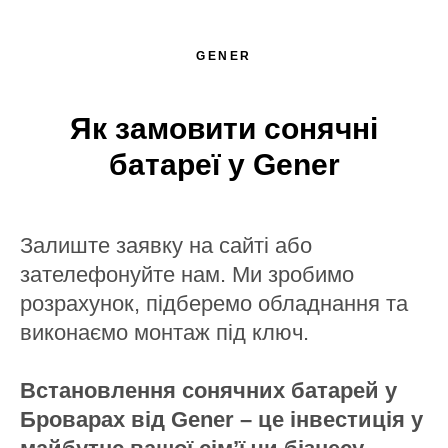
GENER
Як замовити сонячні
батареї у Gener
Залиште заявку на сайті або
зателефонуйте нам. Ми зробимо
розрахунок, підберемо обладнання та
виконаємо монтаж під ключ.
Встановлення сонячних батарей у
Броварах від Gener – це інвестиція у