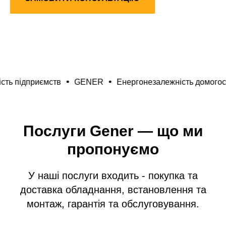
ефективність підприємств
GENER
Енергонезалежніст
Послуги Gener — що ми
пропонуємо
У наші послуги входить - покупка та
доставка обладнання, встановлення та
монтаж, гарантія та обслуговування.