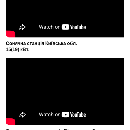
Сонячна станція Київська обл.
15(19) кВт.