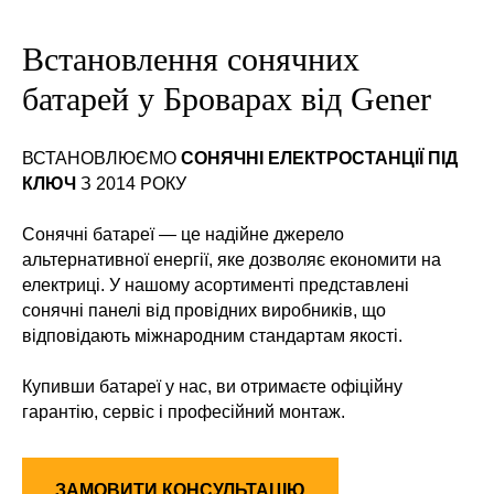
Встановлення сонячних
батарей у Броварах від Gener
ВСТАНОВЛЮЄМО
СОНЯЧНІ ЕЛЕКТРОСТАНЦІЇ ПІД
КЛЮЧ
З 2014 РОКУ
Сонячні батареї — це надійне джерело
альтернативної енергії, яке дозволяє економити на
електриці. У нашому асортименті представлені
сонячні панелі від провідних виробників, що
відповідають міжнародним стандартам якості.
Купивши батареї у нас, ви отримаєте офіційну
гарантію, сервіс і професійний монтаж.
ЗАМОВИТИ КОНСУЛЬТАЦІЮ