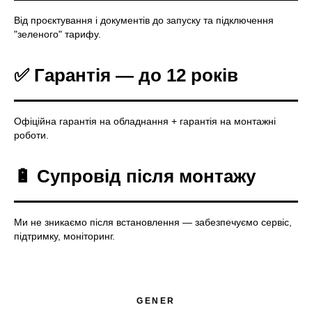
Від проєктування і документів до запуску та підключення
"зеленого" тарифу.
✅
Гарантія — до 12 років
Офіційна гарантія на обладнання + гарантія на монтажні
роботи.
🔋 Супровід після монтажу
Ми не зникаємо після встановлення — забезпечуємо сервіс,
підтримку, моніторинг.
GENER