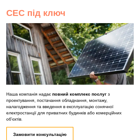
СЕС під ключ
Наша компанія надає
повний комплекс послуг
з
проектування, постачання обладнання, монтажу,
налагодження та введення в експлуатацію сонячної
електростанції для приватних будинків або комерційних
об'єктів.
Замовити консультацію