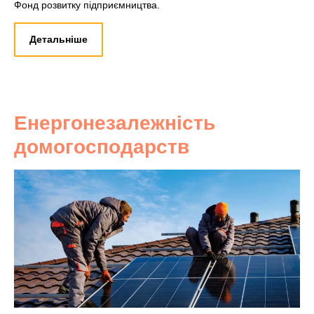
Фонд розвитку підприємництва.
Детальніше
Енергонезалежність
домогосподарств