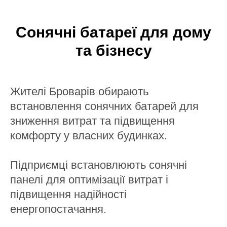
Сонячні батареї для дому
та бізнесу
Жителі Броварів обирають
встановлення сонячних батарей для
зниження витрат та підвищення
комфорту у власних будинках.
Підприємці встановлюють сонячні
панелі для оптимізації витрат і
підвищення надійності
енергопостачання.