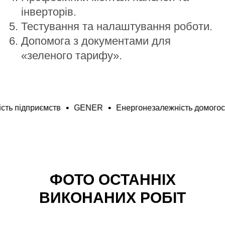
інверторів.
Тестування та налаштування роботи.
Допомога з документами для
«зеленого тарифу».
ефективність підприємств
GENER
Енергонезалежніст
ФОТО ОСТАННІХ
ВИКОНАНИХ РОБІТ